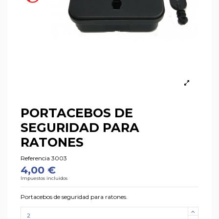
PORTACEBOS DE
SEGURIDAD PARA
RATONES
Referencia
3003
4,00 €
Impuestos incluidos
Portacebos de seguridad para ratones.