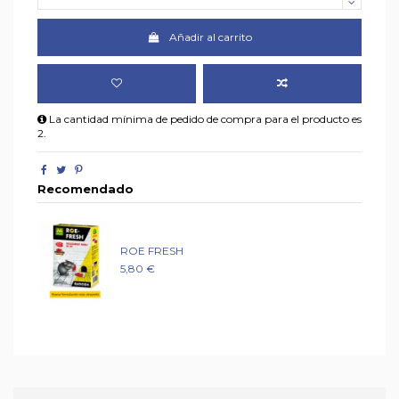
Añadir al carrito
La cantidad mínima de pedido de compra para el producto es
2.
Recomendado
ROE FRESH
5,80 €