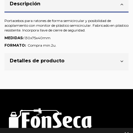
Descripción
Portacebos para ratones de forma semicircular y posibilidad de
acoplamiento con monitor de plástico semicircular. Fabricado en plástico
resistente. Incorpora llave de cierre de seguridad.
MEDIDAS:
130x75x40mm
FORMATO:
Compra min.2u.
Detalles de producto